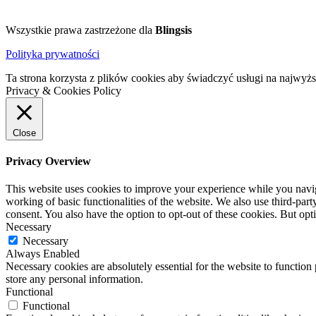
Wszystkie prawa zastrzeżone dla
Blingsis
Polityka prywatności
Ta strona korzysta z plików cookies aby świadczyć usługi na najwyż
Privacy & Cookies Policy
Close
Privacy Overview
This website uses cookies to improve your experience while you navigat
working of basic functionalities of the website. We also use third-pa
consent. You also have the option to opt-out of these cookies. But op
Necessary
Necessary
Always Enabled
Necessary cookies are absolutely essential for the website to function 
store any personal information.
Functional
Functional