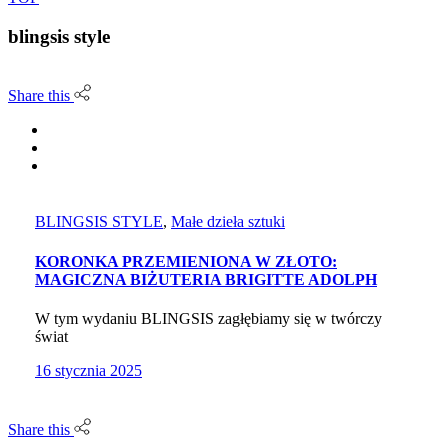
blingsis style
Share this
BLINGSIS STYLE
,
Małe dzieła sztuki
KORONKA PRZEMIENIONA W ZŁOTO:
MAGICZNA BIŻUTERIA BRIGITTE ADOLPH
W tym wydaniu BLINGSIS zagłębiamy się w twórczy
świat
16 stycznia 2025
Share this