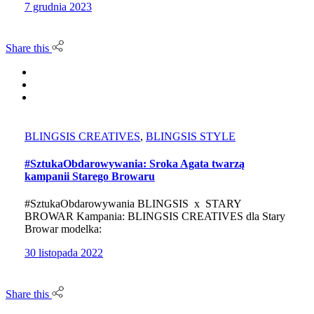
7 grudnia 2023
Share this
BLINGSIS CREATIVES
,
BLINGSIS STYLE
#SztukaObdarowywania: Sroka Agata twarzą
kampanii Starego Browaru
#SztukaObdarowywania BLINGSIS x STARY
BROWAR Kampania: BLINGSIS CREATIVES dla Stary
Browar modelka:
30 listopada 2022
Share this