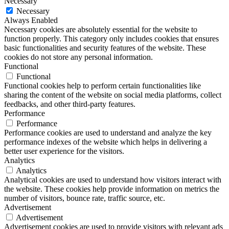
Necessary
Necessary
Always Enabled
Necessary cookies are absolutely essential for the website to
function properly. This category only includes cookies that ensures
basic functionalities and security features of the website. These
cookies do not store any personal information.
Functional
Functional
Functional cookies help to perform certain functionalities like
sharing the content of the website on social media platforms, collect
feedbacks, and other third-party features.
Performance
Performance
Performance cookies are used to understand and analyze the key
performance indexes of the website which helps in delivering a
better user experience for the visitors.
Analytics
Analytics
Analytical cookies are used to understand how visitors interact with
the website. These cookies help provide information on metrics the
number of visitors, bounce rate, traffic source, etc.
Advertisement
Advertisement
Advertisement cookies are used to provide visitors with relevant ads