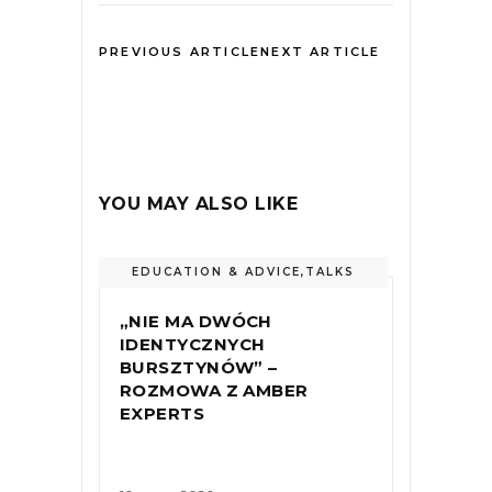
PREVIOUS ARTICLE
NEXT ARTICLE
YOU MAY ALSO LIKE
EDUCATION & ADVICE
,
TALKS
„NIE MA DWÓCH
IDENTYCZNYCH
BURSZTYNÓW” –
ROZMOWA Z AMBER
EXPERTS