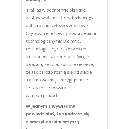
Trafiłaś w sedno! Wielokrotnie
zastanawiałam się: czy technologia
odbiera nam człowieczeństwo?
Czy aby nie jesteśmy stworzeniami
technologicznymi? Dla mnie,
technologia i bycie człowiekiem
nie stanowi sprzeczności. Wręcz
uważam, że to absolutnie ciekawe,
że tak bardzo różnią się od siebie.
Ta ambiwalencja intryguje mnie
i staram się to wyrazić
w moich pracach.
W jednym z wywiadów
powiedziałaś, że zgadzasz się
z amerykańskim artystą