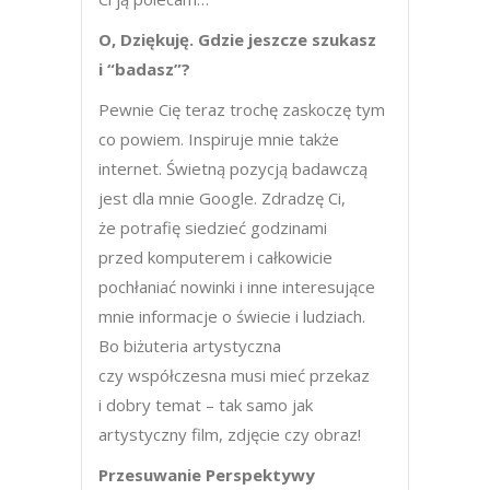
O, Dziękuję. Gdzie jeszcze szukasz
i “badasz”?
Pewnie Cię teraz trochę zaskoczę tym
co powiem. Inspiruje mnie także
internet. Świetną pozycją badawczą
jest dla mnie Google. Zdradzę Ci,
że potrafię siedzieć godzinami
przed komputerem i całkowicie
pochłaniać nowinki i inne interesujące
mnie informacje o świecie i ludziach.
Bo biżuteria artystyczna
czy współczesna musi mieć przekaz
i dobry temat – tak samo jak
artystyczny film, zdjęcie czy obraz!
Przesuwanie Perspektywy