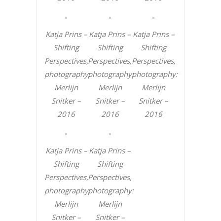
Katja Prins –
Katja Prins –
Katja Prins –
Shifting
Shifting
Shifting
Perspectives,
Perspectives,
Perspectives,
photography:
photography:
photography:
Merlijn
Merlijn
Merlijn
Snitker –
Snitker –
Snitker –
2016
2016
2016
Katja Prins –
Katja Prins –
Shifting
Shifting
Perspectives,
Perspectives,
photography:
photography:
Merlijn
Merlijn
Snitker –
Snitker –