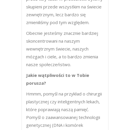
skupieni przede wszystkim na świecie
zewnętrznym, lecz bardzo się
zmieniliśmy pod tym względem.
Obecnie jesteśmy znacznie bardziej
skoncentrowani na naszym
wewnętrznym świecie, naszych
mózgach i ciele, a to bardzo zmienia
nasze społeczeństwo.
Jakie wątpliwości to w Tobie
porusza?
Hmmm, pomyśl na przykład o chirurgii
plastycznej czy inteligentnych lekach,
które poprawiają naszą pamięć.
Pomyśl o zaawansowanej technologii
genetycznej (DNA i komórek