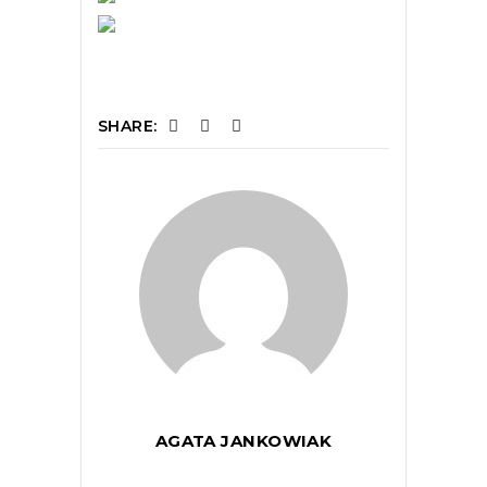
SHARE:
AGATA JANKOWIAK