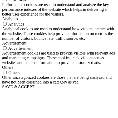
Performance cookies are used to understand and analyze the key
performance indexes of the website which helps in delivering a
better user experience for the visitors.
Analytics
Analytics
Analytical cookies are used to understand how visitors interact with
the website. These cookies help provide information on metrics the
number of visitors, bounce rate, traffic source, etc.
Advertisement
Advertisement
Advertisement cookies are used to provide visitors with relevant ads
and marketing campaigns. These cookies track visitors across
websites and collect information to provide customized ads.
Others
Others
Other uncategorized cookies are those that are being analyzed and
have not been classified into a category as yet.
SAVE & ACCEPT