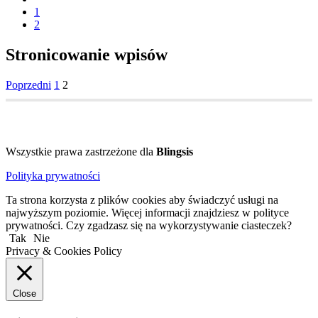
1
2
Stronicowanie wpisów
Poprzedni
1
2
Wszystkie prawa zastrzeżone dla
Blingsis
Polityka prywatności
Ta strona korzysta z plików cookies aby świadczyć usługi na
najwyższym poziomie. Więcej informacji znajdziesz w polityce
prywatności. Czy zgadzasz się na wykorzystywanie ciasteczek?
Tak
Nie
Privacy & Cookies Policy
Close