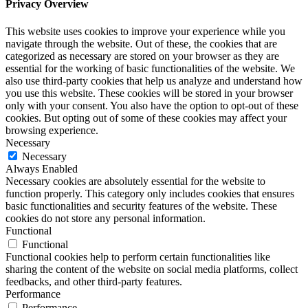
Privacy Overview
This website uses cookies to improve your experience while you
navigate through the website. Out of these, the cookies that are
categorized as necessary are stored on your browser as they are
essential for the working of basic functionalities of the website. We
also use third-party cookies that help us analyze and understand how
you use this website. These cookies will be stored in your browser
only with your consent. You also have the option to opt-out of these
cookies. But opting out of some of these cookies may affect your
browsing experience.
Necessary
Necessary
Always Enabled
Necessary cookies are absolutely essential for the website to
function properly. This category only includes cookies that ensures
basic functionalities and security features of the website. These
cookies do not store any personal information.
Functional
Functional
Functional cookies help to perform certain functionalities like
sharing the content of the website on social media platforms, collect
feedbacks, and other third-party features.
Performance
Performance