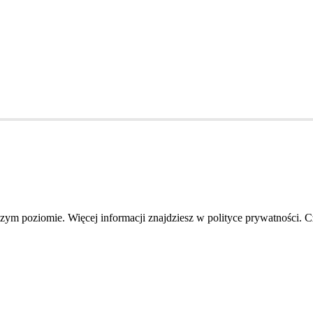
szym poziomie. Więcej informacji znajdziesz w polityce prywatności. 