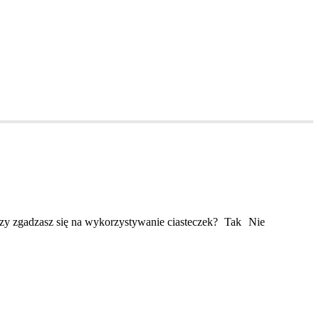
Czy zgadzasz się na wykorzystywanie ciasteczek?
Tak
Nie