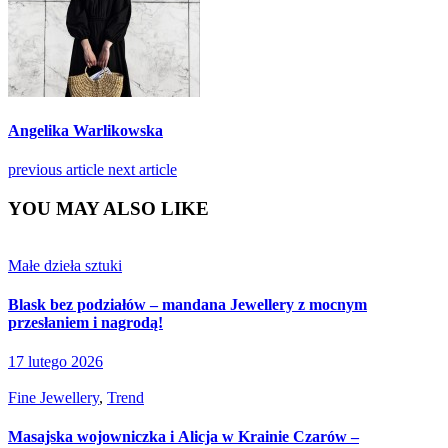
Angelika Warlikowska
previous article
next article
YOU MAY ALSO LIKE
Małe dzieła sztuki
Blask bez podziałów – mandana Jewellery z mocnym
przesłaniem i nagrodą!
17 lutego 2026
Fine Jewellery
,
Trend
Masajska wojowniczka i Alicja w Krainie Czarów –