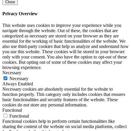
Close
Privacy Overview
This website uses cookies to improve your experience while you
navigate through the website. Out of these, the cookies that are
categorized as necessary are stored on your browser as they are
essential for the working of basic functionalities of the website. We
also use third-party cookies that help us analyze and understand how
you use this website. These cookies will be stored in your browser
only with your consent. You also have the option to opt-out of these
cookies. But opting out of some of these cookies may affect your
browsing experience.
Necessary
Necessary
Always Enabled
Necessary cookies are absolutely essential for the website to
function properly. This category only includes cookies that ensures
basic functionalities and security features of the website. These
cookies do not store any personal information.
Functional
Functional
Functional cookies help to perform certain functionalities like
sharing the content of the website on social media platforms, collect