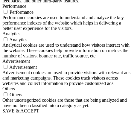
feedbacks, and other third-party features.
Performance
Performance
Performance cookies are used to understand and analyze the key
performance indexes of the website which helps in delivering a
better user experience for the visitors.
Analytics
Analytics
Analytical cookies are used to understand how visitors interact with
the website. These cookies help provide information on metrics the
number of visitors, bounce rate, traffic source, etc.
Advertisement
Advertisement
Advertisement cookies are used to provide visitors with relevant ads
and marketing campaigns. These cookies track visitors across
websites and collect information to provide customized ads.
Others
Others
Other uncategorized cookies are those that are being analyzed and
have not been classified into a category as yet.
SAVE & ACCEPT