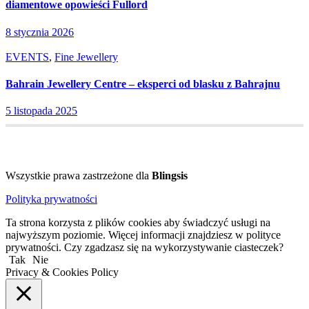
diamentowe opowieści Fullord
8 stycznia 2026
EVENTS
,
Fine Jewellery
Bahrain Jewellery Centre – eksperci od blasku z Bahrajnu
5 listopada 2025
Wszystkie prawa zastrzeżone dla
Blingsis
Polityka prywatności
Ta strona korzysta z plików cookies aby świadczyć usługi na
najwyższym poziomie. Więcej informacji znajdziesz w polityce
prywatności. Czy zgadzasz się na wykorzystywanie ciasteczek?
Tak
Nie
Privacy & Cookies Policy