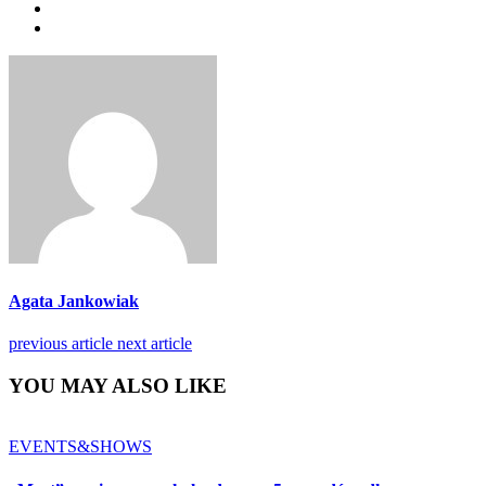
Agata Jankowiak
previous article
next article
YOU MAY ALSO LIKE
EVENTS&SHOWS