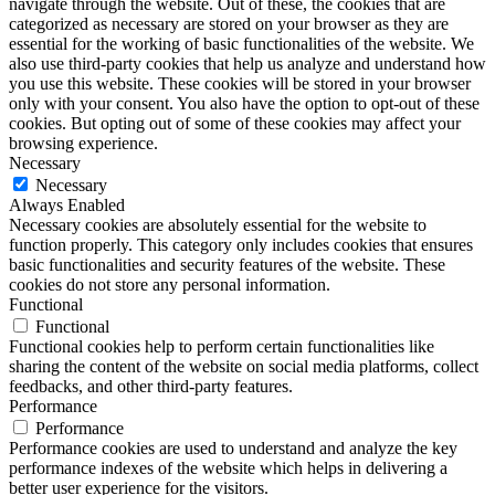
navigate through the website. Out of these, the cookies that are
categorized as necessary are stored on your browser as they are
essential for the working of basic functionalities of the website. We
also use third-party cookies that help us analyze and understand how
you use this website. These cookies will be stored in your browser
only with your consent. You also have the option to opt-out of these
cookies. But opting out of some of these cookies may affect your
browsing experience.
Necessary
Necessary
Always Enabled
Necessary cookies are absolutely essential for the website to
function properly. This category only includes cookies that ensures
basic functionalities and security features of the website. These
cookies do not store any personal information.
Functional
Functional
Functional cookies help to perform certain functionalities like
sharing the content of the website on social media platforms, collect
feedbacks, and other third-party features.
Performance
Performance
Performance cookies are used to understand and analyze the key
performance indexes of the website which helps in delivering a
better user experience for the visitors.