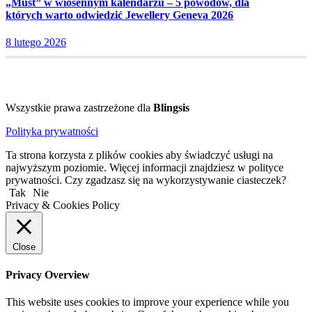
„Must” w wiosennym kalendarzu – 5 powodów, dla
których warto odwiedzić Jewellery Geneva 2026
8 lutego 2026
Wszystkie prawa zastrzeżone dla
Blingsis
Polityka prywatności
Ta strona korzysta z plików cookies aby świadczyć usługi na
najwyższym poziomie. Więcej informacji znajdziesz w polityce
prywatności. Czy zgadzasz się na wykorzystywanie ciasteczek?
Tak
Nie
Privacy & Cookies Policy
Close
Privacy Overview
This website uses cookies to improve your experience while you