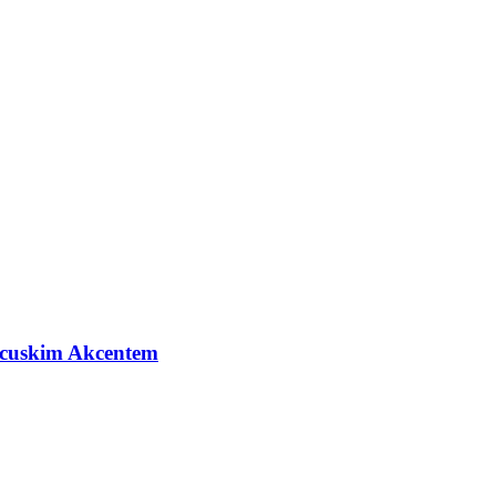
cuskim Akcentem