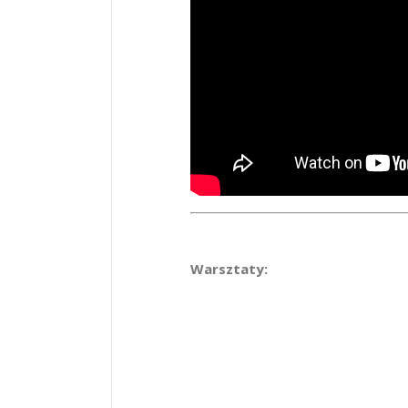
Warsztaty: