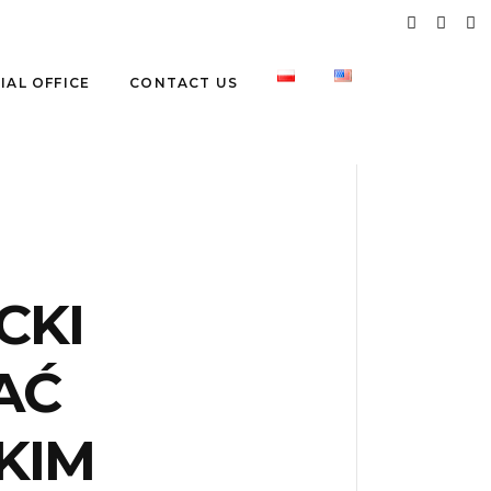
IAL OFFICE
CONTACT US
CKI
AĆ
KIM