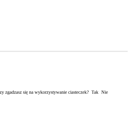
Czy zgadzasz się na wykorzystywanie ciasteczek?
Tak
Nie