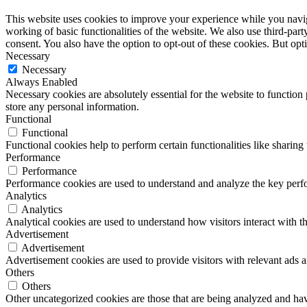
This website uses cookies to improve your experience while you navigat
working of basic functionalities of the website. We also use third-pa
consent. You also have the option to opt-out of these cookies. But op
Necessary
Necessary
Always Enabled
Necessary cookies are absolutely essential for the website to function 
store any personal information.
Functional
Functional
Functional cookies help to perform certain functionalities like sharing 
Performance
Performance
Performance cookies are used to understand and analyze the key perfor
Analytics
Analytics
Analytical cookies are used to understand how visitors interact with th
Advertisement
Advertisement
Advertisement cookies are used to provide visitors with relevant ads 
Others
Others
Other uncategorized cookies are those that are being analyzed and have