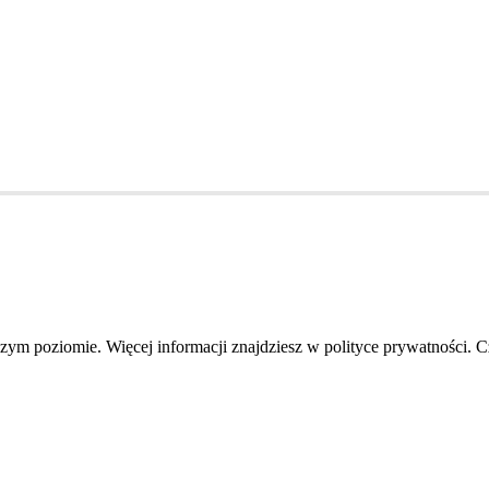
szym poziomie. Więcej informacji znajdziesz w polityce prywatności. 